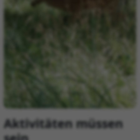
Aktivitäten müssen
sein