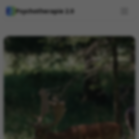
Psychotherapie 2.0