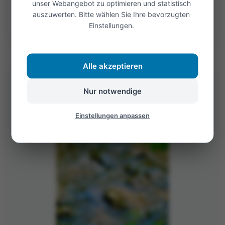
unser Webangebot zu optimieren und statistisch
auszuwerten. Bitte wählen Sie Ihre bevorzugten
Öffnen
Einstellungen.
Alle akzeptieren
Nur notwendige
Einstellungen anpassen