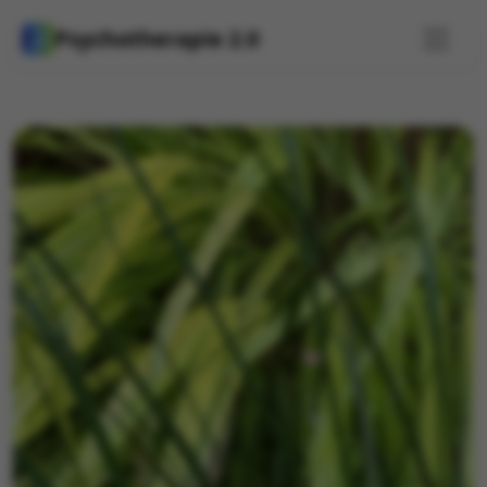
Psychotherapie 2.0