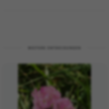
WEITERE ENTDECKUNGEN