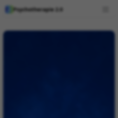
Psychotherapie 2.0