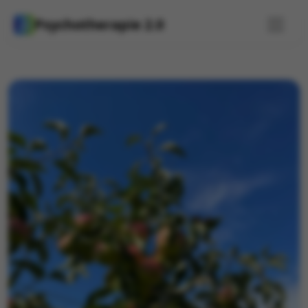
Psychotherapie 2.0