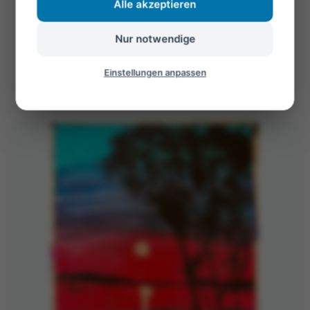
Alle akzeptieren
Öffnen
Nur notwendige
©Foto: Mariekatrin
Einstellungen anpassen