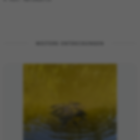
WEITERE ENTDECKUNGEN