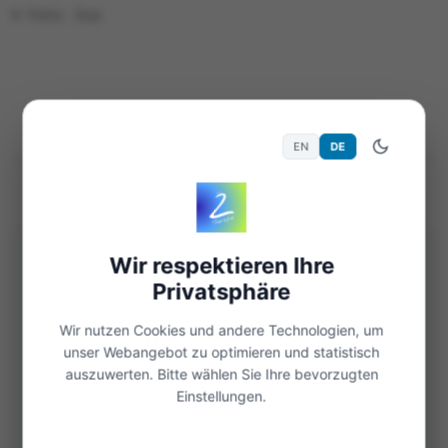
© Foto: Eva
EN
DE
WEITERE ENTDECKUNGEN
Wir respektieren Ihre
Privatsphäre
Wir nutzen Cookies und andere Technologien, um
unser Webangebot zu optimieren und statistisch
auszuwerten. Bitte wählen Sie Ihre bevorzugten
Einstellungen.