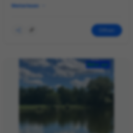
Weiterlesen
Öffnen