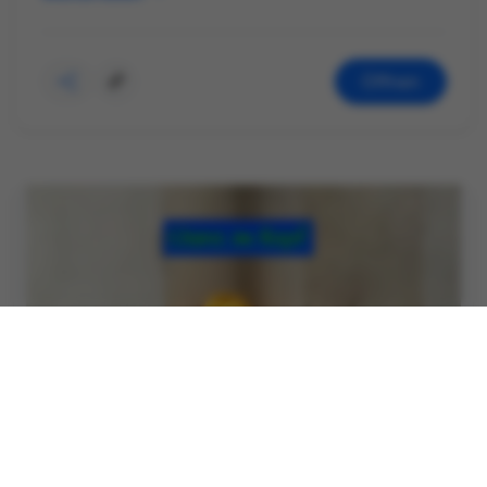
Öffnen