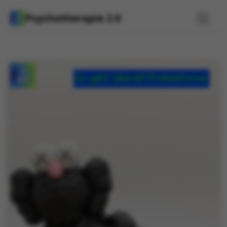
Psychotherapie 2.0