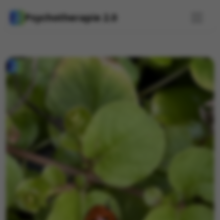
Psychotherapie 2.0