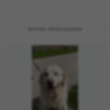
WEITERE ENTDECKUNGEN