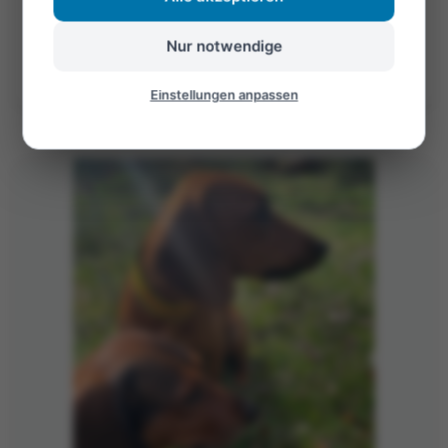
Öffnen
Nur notwendige
©Foto: Mariekatrin
Einstellungen anpassen