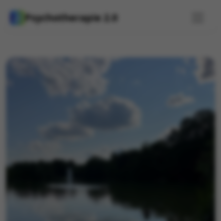
Psychotherapie 2.0