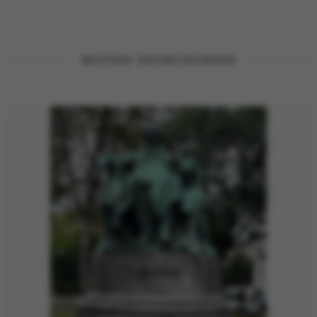
WEITERE ENTDECKUNGEN