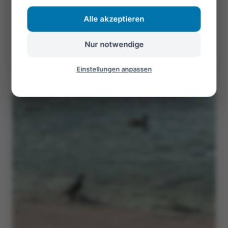
Alle akzeptieren
Öffnen
Nur notwendige
©Foto: André
Einstellungen anpassen