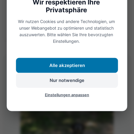
Wir respektieren Ihre
Weiterlesen
Privatsphäre
Wir nutzen Cookies und andere Technologien, um
Öffnen
unser Webangebot zu optimieren und statistisch
auszuwerten. Bitte wählen Sie Ihre bevorzugten
Einstellungen.
Alle akzeptieren
Nur notwendige
Einstellungen anpassen