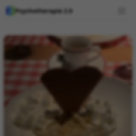
Psychotherapie 2.0