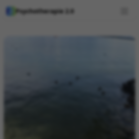
Psychotherapie 2.0