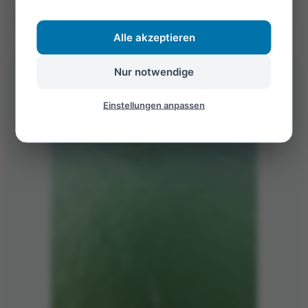
Alle akzeptieren
Nur notwendige
Einstellungen anpassen