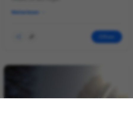
Weiterlesen
Öffnen