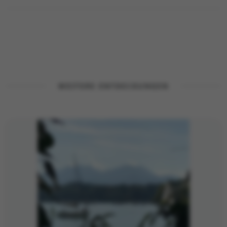
WEITERE ENTDECKUNGEN