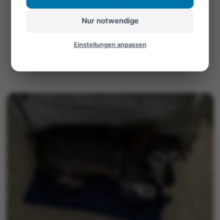
Nur notwendige
Öffnen
Einstellungen anpassen
©Foto: Mariekatrin