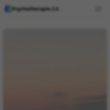
Psychotherapie 2.0