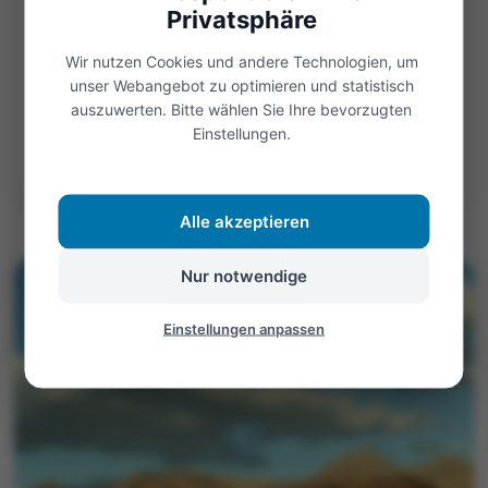
Auch...
Privatsphäre
Wir nutzen Cookies und andere Technologien, um
Weiterlesen
unser Webangebot zu optimieren und statistisch
auszuwerten. Bitte wählen Sie Ihre bevorzugten
Einstellungen.
Öffnen
Alle akzeptieren
Nur notwendige
Einstellungen anpassen