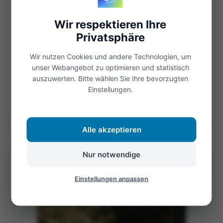
uns zu kommen. Wir sollten uns Ruhepausen
einplanen. So wie die Kuh auf dem Foto sich
Wir respektieren Ihre
Privatsphäre
Ruhe am Wegesrand...
Wir nutzen Cookies und andere Technologien, um
Weiterlesen
unser Webangebot zu optimieren und statistisch
auszuwerten. Bitte wählen Sie Ihre bevorzugten
Einstellungen.
Öffnen
Alle akzeptieren
Nur notwendige
Einstellungen anpassen