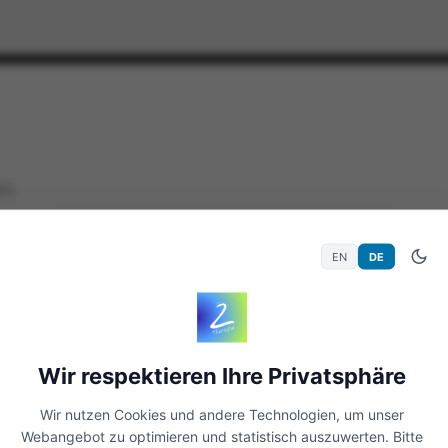
WS
EN
DE
Wir respektieren Ihre Privatsphäre
Wir nutzen Cookies und andere Technologien, um unser
Webangebot zu optimieren und statistisch auszuwerten. Bitte