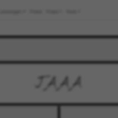
Leistungen
Preise
Praxis
Tools