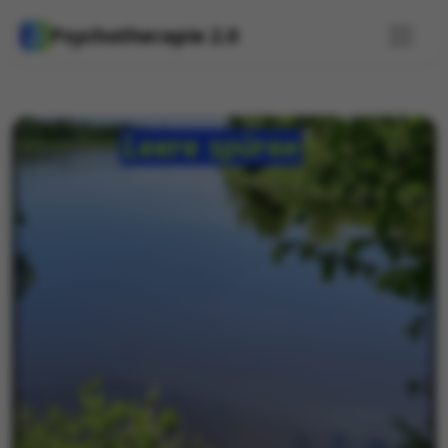
Psychotherapie 2.0