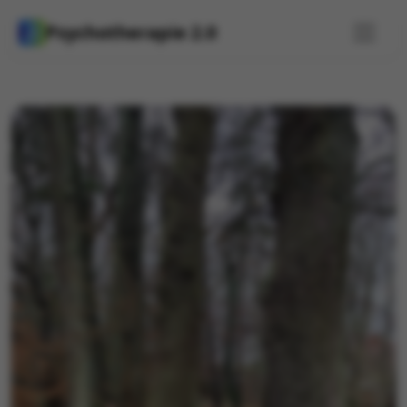
Psychotherapie 2.0