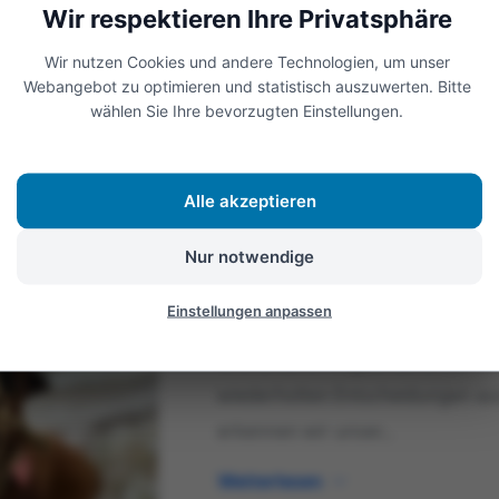
Wir respektieren Ihre Privatsphäre
Wir nutzen Cookies und andere Technologien, um unser
WEITERE ENTDECKUNGEN
Webangebot zu optimieren und statistisch auszuwerten. Bitte
wählen Sie Ihre bevorzugten Einstellungen.
Alle akzeptieren
9. Feb. 2023
Allgemein
Nur notwendige
Ängste erkennen
Einstellungen anpassen
Ganz oft handeln wir unbewusst 
eine unserer Ängste die Entscheid
wiederholten Entscheidungen aus 
erkennen wir unser...
Weiterlesen