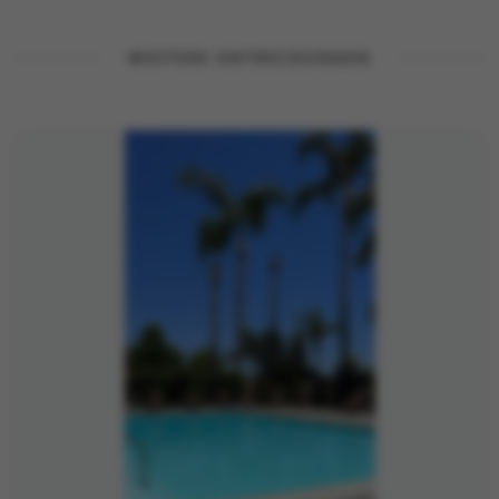
WEITERE ENTDECKUNGEN