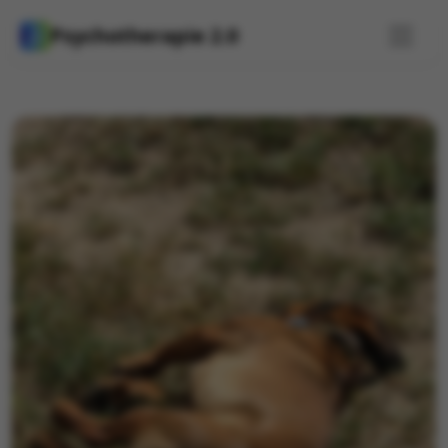
Psychotherapie 2.0