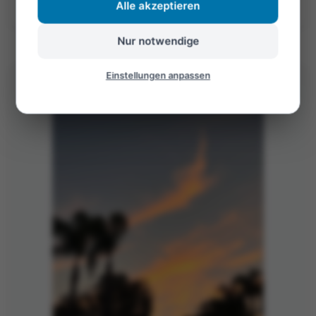
Alle akzeptieren
©Foto: Martin
Nur notwendige
Einstellungen anpassen