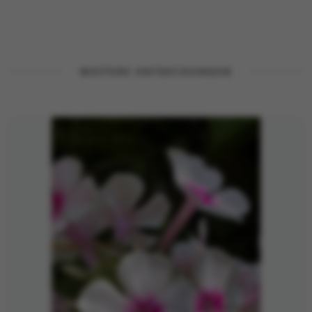
WEITERE ENTDECKUNGEN