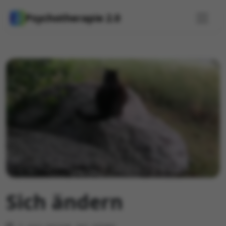
Psychotherapie 2.0
Sich ändern