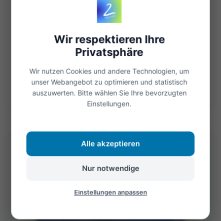
treu bleiben ist es in Ordnung. Nur verbiegen...
Weiterlesen
Wir respektieren Ihre
Privatsphäre
Öffnen
Wir nutzen Cookies und andere Technologien, um
unser Webangebot zu optimieren und statistisch
©Foto: Mariekatrin
auszuwerten. Bitte wählen Sie Ihre bevorzugten
Einstellungen.
Alle akzeptieren
Nur notwendige
Einstellungen anpassen