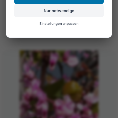
Nur notwendige
Öffnen
Einstellungen anpassen
©Foto: Martin