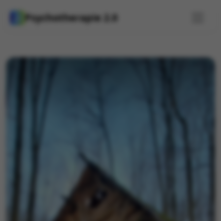
Psychotherapie 2.0