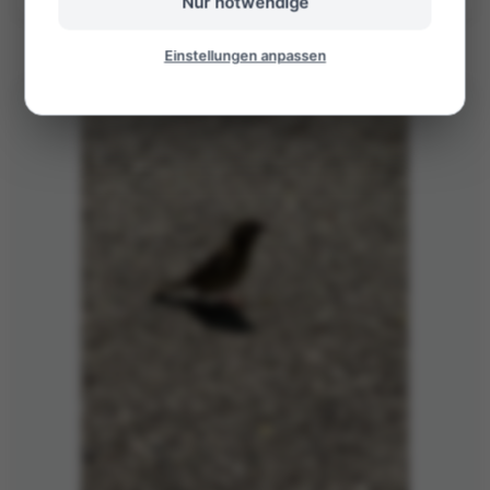
Nur notwendige
Einstellungen anpassen