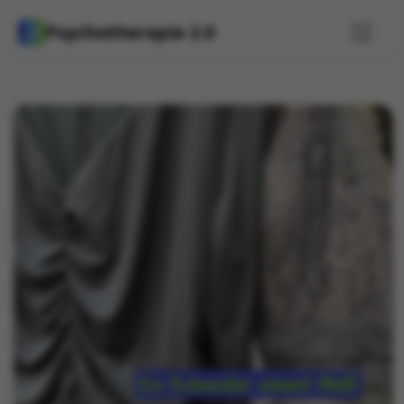
Psychotherapie 2.0