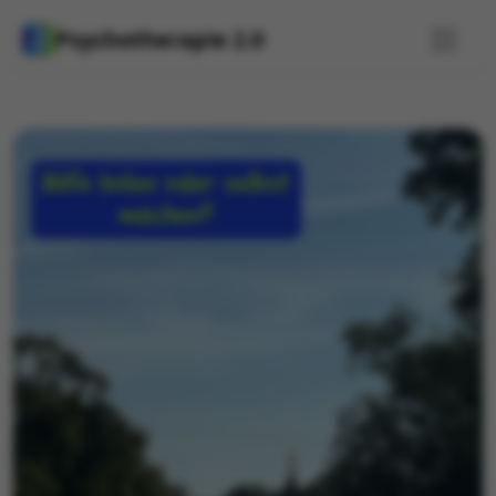
Psychotherapie 2.0