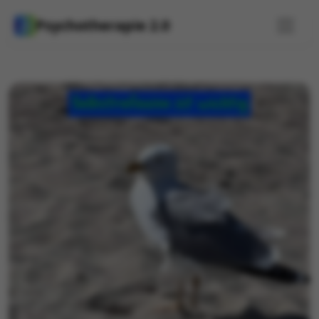
Psychotherapie 2.0