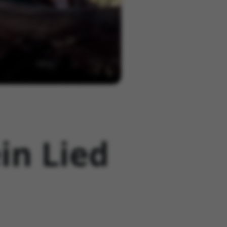
in Lied